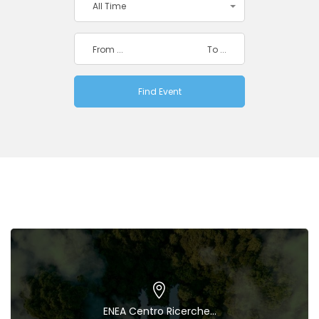
All Time
ENEA Centro Ricerche...