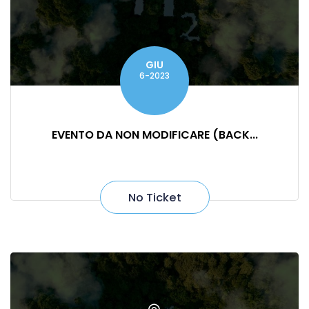
GIU
6-2023
EVENTO DA NON MODIFICARE (BACK...
No Ticket