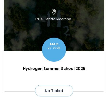
ENEA Centro Ricerche...
MAG
27-2025
Hydrogen Summer School 2025
No Ticket