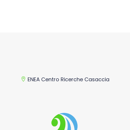
ENEA Centro Ricerche Casaccia