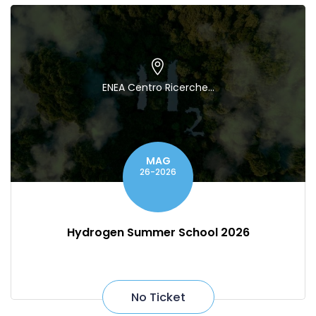
ENEA Centro Ricerche...
MAG
26-2026
Hydrogen Summer School 2026
No Ticket