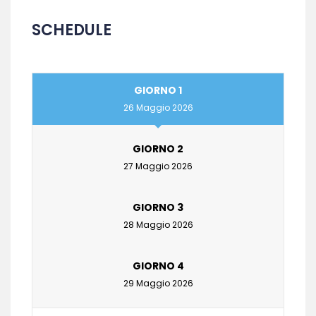
SCHEDULE
GIORNO 1
26 Maggio 2026
GIORNO 2
27 Maggio 2026
GIORNO 3
28 Maggio 2026
GIORNO 4
29 Maggio 2026