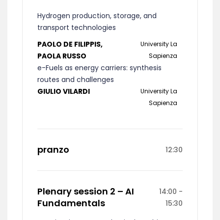
Hydrogen production, storage, and
transport technologies
PAOLO DE FILIPPIS,
University La
PAOLA RUSSO
Sapienza
e-Fuels as energy carriers: synthesis
routes and challenges
GIULIO VILARDI
University La
Sapienza
pranzo
12:30
Plenary session 2 – AI
14:00 -
Fundamentals
15:30