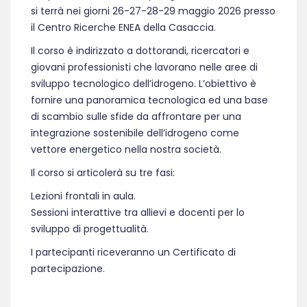
si terrà nei giorni 26-27-28-29 maggio 2026 presso
il Centro Ricerche ENEA della Casaccia.
Il corso è indirizzato a dottorandi, ricercatori e
giovani professionisti che lavorano nelle aree di
sviluppo tecnologico dell’idrogeno. L’obiettivo è
fornire una panoramica tecnologica ed una base
di scambio sulle sfide da affrontare per una
integrazione sostenibile dell’idrogeno come
vettore energetico nella nostra società.
Il corso si articolerà su tre fasi:
Lezioni frontali in aula.
Sessioni interattive tra allievi e docenti per lo
sviluppo di progettualità.
I partecipanti riceveranno un Certificato di
partecipazione.