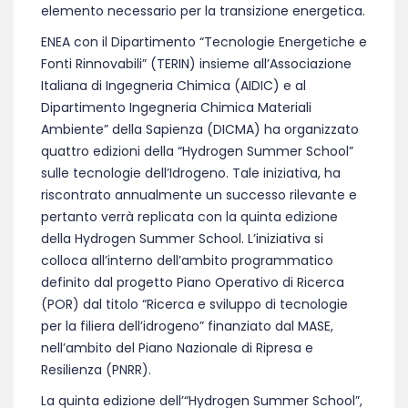
elemento necessario per la transizione energetica.
ENEA con il Dipartimento “Tecnologie Energetiche e
Fonti Rinnovabili” (TERIN) insieme all’Associazione
Italiana di Ingegneria Chimica (AIDIC) e al
Dipartimento Ingegneria Chimica Materiali
Ambiente” della Sapienza (DICMA) ha organizzato
quattro edizioni della “Hydrogen Summer School”
sulle tecnologie dell’Idrogeno. Tale iniziativa, ha
riscontrato annualmente un successo rilevante e
pertanto verrà replicata con la quinta edizione
della Hydrogen Summer School. L’iniziativa si
colloca all’interno dell’ambito programmatico
definito dal progetto Piano Operativo di Ricerca
(POR) dal titolo “Ricerca e sviluppo di tecnologie
per la filiera dell’idrogeno” finanziato dal MASE,
nell’ambito del Piano Nazionale di Ripresa e
Resilienza (PNRR).
La quinta edizione dell’“Hydrogen Summer School”,