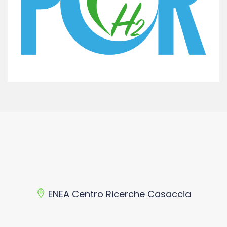
ENEA Centro Ricerche Casaccia