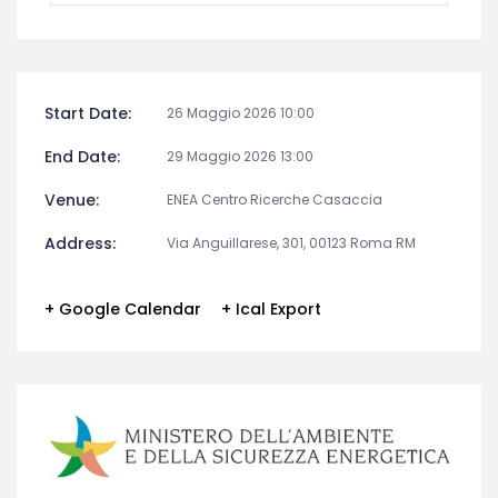
Start Date:
26 Maggio 2026 10:00
End Date:
29 Maggio 2026 13:00
Venue:
ENEA Centro Ricerche Casaccia
Address:
Via Anguillarese, 301, 00123 Roma RM
+ Google Calendar
+ Ical Export