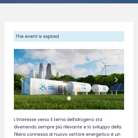
The event is expired
Previous
Next
L’interesse verso il tema dell’idrogeno sta
divenendo sempre più rilevante e lo sviluppo della
filiera connessa al nuovo vettore energetico è un