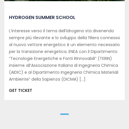
HYDROGEN SUMMER SCHOOL
L’interesse verso il tema dell’idrogeno sta divenendo
sempre più rilevante e lo sviluppo della filiera connessa
al nuovo vettore energetico è un elemento necessario
per la transizione energetica. ENEA con il Dipartimento
“Tecnologie Energetiche e Fonti Rinnovabili” (TERIN)
insieme all’Associazione Italiana di Ingegneria Chimica
(AIDIC) e al Dipartimento Ingegneria Chimica Materiali
Ambiente” della Sapienza (DICMA) [...]
GET TICKET