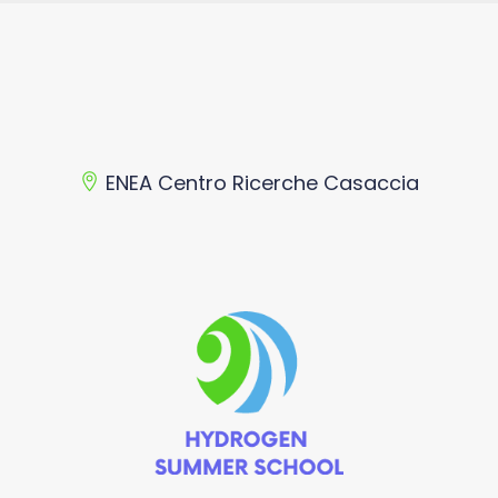
ENEA Centro Ricerche Casaccia