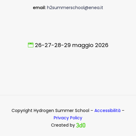
email:
h2summerschool@enea.it
26-27-28-29 maggio 2026
Copyright Hydrogen Summer School –
Accessibilità
–
Privacy Policy
Created by